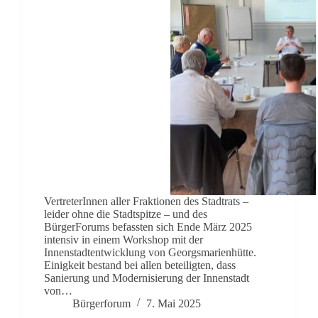
VertreterInnen aller Fraktionen des Stadtrats –
leider ohne die Stadtspitze – und des
BürgerForums befassten sich Ende März 2025
intensiv in einem Workshop mit der
Innenstadtentwicklung von Georgsmarienhütte.
Einigkeit bestand bei allen beteiligten, dass
Sanierung und Modernisierung der Innenstadt
von…
Bürgerforum
7. Mai 2025