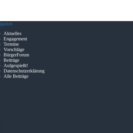
gation
Aktuelles
Engagement
Termine
Vorschläge
BürgerForum
Beiträge
Aufgespießt!
Datenschutzerklärung
Alle Beiträge