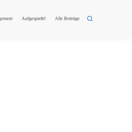
gement
Aufgespießt!
Alle Beiträge