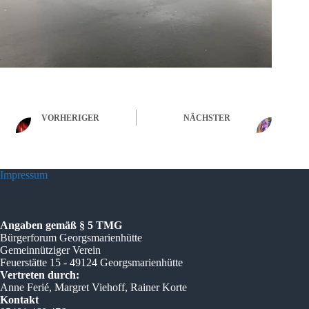
VORHERIGER
NÄCHSTER
Impressum
Angaben gemäß § 5 TMG
Bürgerforum Georgsmarienhütte
Gemeinnütziger Verein
Feuerstätte 15 - 49124 Georgsmarienhütte
Vertreten durch:
Anne Ferié, Margret Viehoff, Rainer Korte
Kontakt