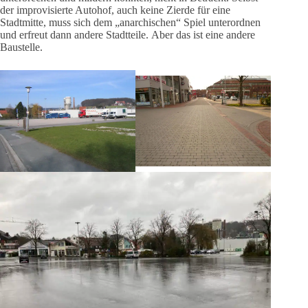
der improvisierte Autohof, auch keine Zierde für eine
Stadtmitte, muss sich dem „anarchischen“ Spiel unterordnen
und erfreut dann andere Stadtteile. Aber das ist eine andere
Baustelle.